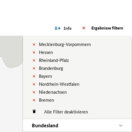
Ergebnisse filtern
Info
Mecklenburg-Vorpommern
Hessen
Rheinland-Pfalz
Brandenburg
Bayern
Nordrhein-Westfalen
Niedersachsen
Bremen
Alle Filter deaktivieren
Bundesland