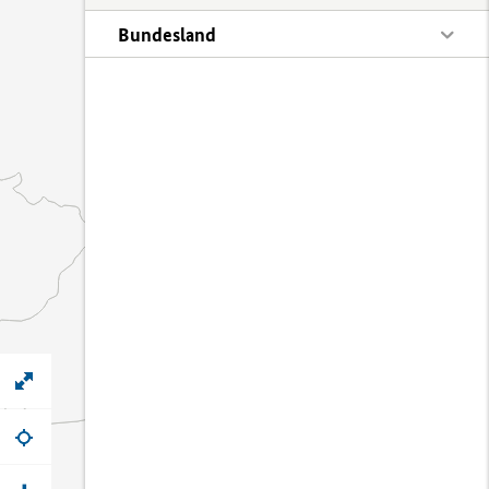
Bundesland