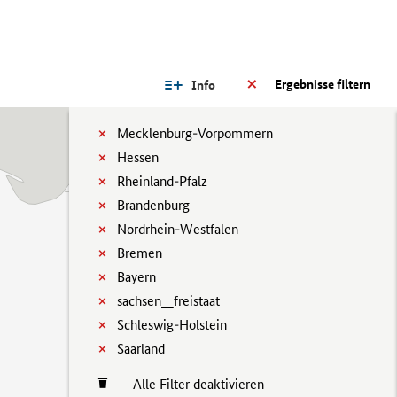
Ergebnisse filtern
Info
Mecklenburg-Vorpommern
Hessen
Rheinland-Pfalz
Brandenburg
Nordrhein-Westfalen
Bremen
Bayern
sachsen__freistaat
Schleswig-Holstein
Saarland
Alle Filter deaktivieren