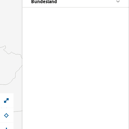
Bundesland