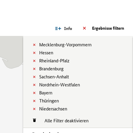
Ergebnisse filtern
Info
Mecklenburg-Vorpommern
Hessen
Rheinland-Pfalz
Brandenburg
Sachsen-Anhalt
Nordrhein-Westfalen
Bayern
Thüringen
Niedersachsen
Alle Filter deaktivieren