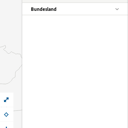
Bundesland