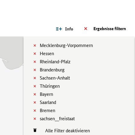
Ergebnisse filtern
Info
Mecklenburg-Vorpommern
Hessen
Rheinland-Pfalz
Brandenburg
Sachsen-Anhalt
Thüringen
Bayern
Saarland
Bremen
sachsen__freistaat
Alle Filter deaktivieren