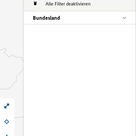
Alle Filter deaktivieren
Bundesland