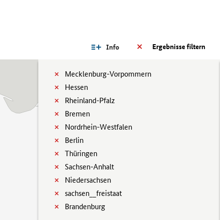
Ergebnisse filtern
Info
Mecklenburg-Vorpommern
Hessen
Rheinland-Pfalz
Bremen
Nordrhein-Westfalen
Berlin
Thüringen
Sachsen-Anhalt
Niedersachsen
sachsen__freistaat
Brandenburg