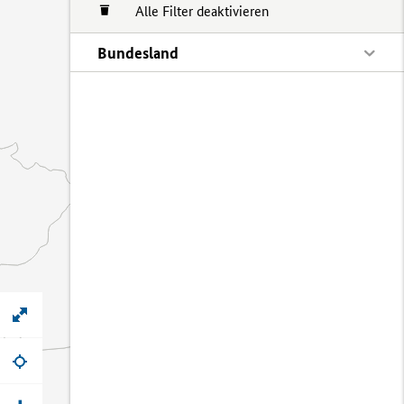
Alle Filter deaktivieren
Bundesland