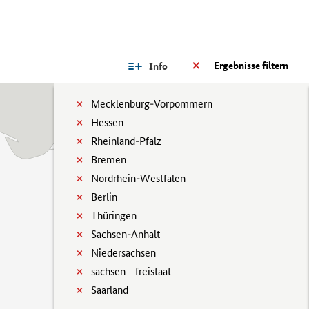
Ergebnisse filtern
Info
Mecklenburg-Vorpommern
Hessen
Rheinland-Pfalz
Bremen
Nordrhein-Westfalen
Berlin
Thüringen
Sachsen-Anhalt
Niedersachsen
sachsen__freistaat
Saarland