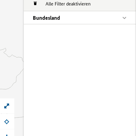
Alle Filter deaktivieren
Bundesland