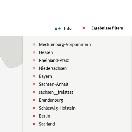
Ergebnisse filtern
Info
Mecklenburg-Vorpommern
Hessen
Rheinland-Pfalz
Niedersachsen
Bayern
Sachsen-Anhalt
sachsen__freistaat
Brandenburg
Schleswig-Holstein
Berlin
Saarland