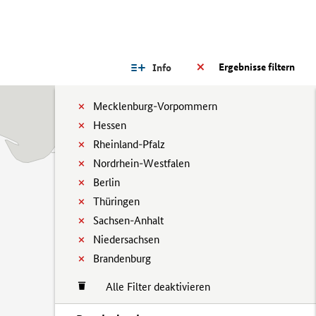
Ergebnisse filtern
Info
Mecklenburg-Vorpommern
Hessen
Rheinland-Pfalz
Nordrhein-Westfalen
Berlin
Thüringen
Sachsen-Anhalt
Niedersachsen
Brandenburg
Alle Filter deaktivieren