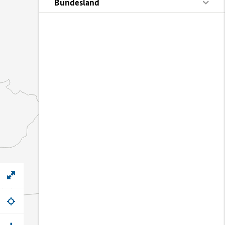
Bundesland