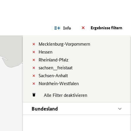
Ergebnisse filtern
Info
Mecklenburg-Vorpommern
Hessen
Rheinland-Pfalz
sachsen__freistaat
Sachsen-Anhalt
Nordrhein-Westfalen
Alle Filter deaktivieren
Bundesland