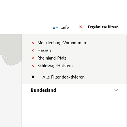
Ergebnisse filtern
Info
Mecklenburg-Vorpommern
Hessen
Rheinland-Pfalz
Schleswig-Holstein
Alle Filter deaktivieren
Bundesland