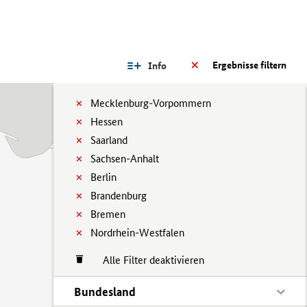
Ergebnisse filtern
Info
Mecklenburg-Vorpommern
Hessen
Saarland
Sachsen-Anhalt
Berlin
Brandenburg
Bremen
Nordrhein-Westfalen
Alle Filter deaktivieren
Bundesland