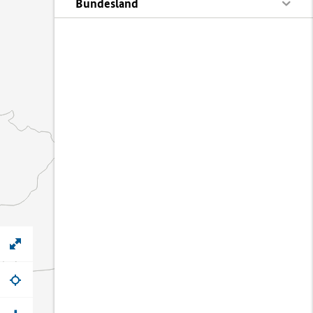
Bundesland