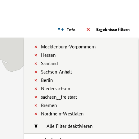
Ergebnisse filtern
Info
Mecklenburg-Vorpommern
Hessen
Saarland
Sachsen-Anhalt
Berlin
Niedersachsen
sachsen__freistaat
Bremen
Nordrhein-Westfalen
Alle Filter deaktivieren