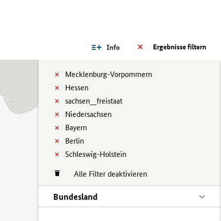
Ergebnisse filtern
Info
Mecklenburg-Vorpommern
Hessen
sachsen__freistaat
Niedersachsen
Bayern
Berlin
Schleswig-Holstein
Alle Filter deaktivieren
Bundesland