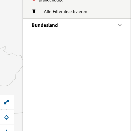
Alle Filter deaktivieren
Bundesland