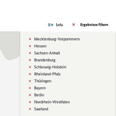
Ergebnisse filtern
Info
Mecklenburg-Vorpommern
Hessen
Sachsen-Anhalt
Brandenburg
Schleswig-Holstein
Rheinland-Pfalz
Thüringen
Bayern
Berlin
Nordrhein-Westfalen
Saarland