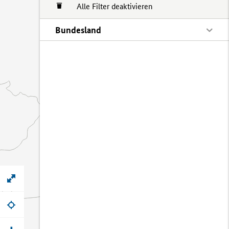
Alle Filter deaktivieren
Bundesland