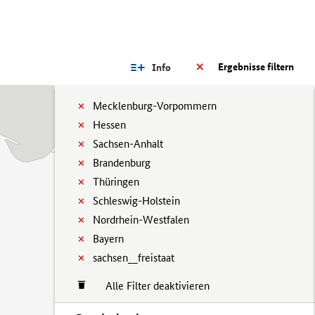
Ergebnisse filtern
Info
Mecklenburg-Vorpommern
Hessen
Sachsen-Anhalt
Brandenburg
Thüringen
Schleswig-Holstein
Nordrhein-Westfalen
Bayern
sachsen__freistaat
Alle Filter deaktivieren