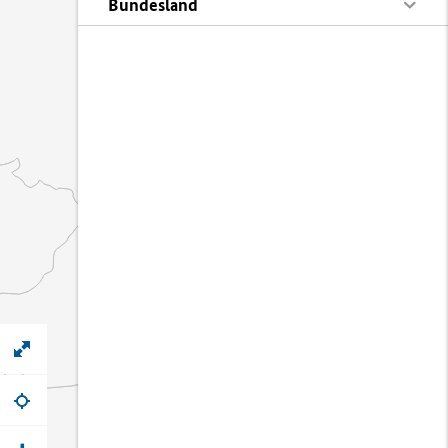
Bundesland