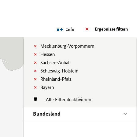
Ergebnisse filtern
Info
Mecklenburg-Vorpommern
Hessen
Sachsen-Anhalt
Schleswig-Holstein
Rheinland-Pfalz
Bayern
Alle Filter deaktivieren
Bundesland