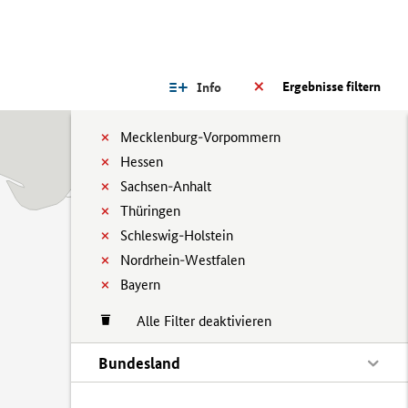
Ergebnisse filtern
Info
Mecklenburg-Vorpommern
Hessen
Sachsen-Anhalt
Thüringen
Schleswig-Holstein
Nordrhein-Westfalen
Bayern
Alle Filter deaktivieren
Bundesland