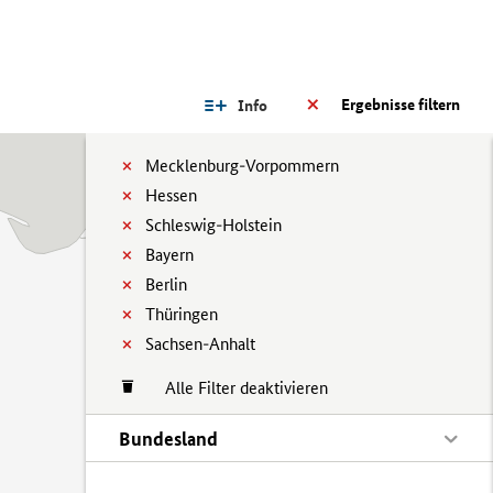
Ergebnisse filtern
Info
Mecklenburg-Vorpommern
Hessen
Schleswig-Holstein
Bayern
Berlin
Thüringen
Sachsen-Anhalt
Alle Filter deaktivieren
Bundesland