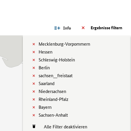
Ergebnisse filtern
Info
Mecklenburg-Vorpommern
Hessen
Schleswig-Holstein
Berlin
sachsen__freistaat
Saarland
Niedersachsen
Rheinland-Pfalz
Bayern
Sachsen-Anhalt
Alle Filter deaktivieren