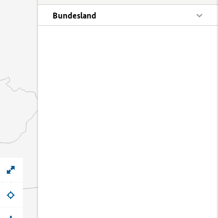
Bundesland