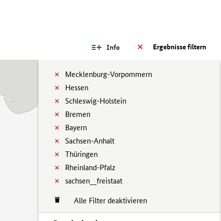
Ergebnisse filtern
Info
Mecklenburg-Vorpommern
Hessen
Schleswig-Holstein
Bremen
Bayern
Sachsen-Anhalt
Thüringen
Rheinland-Pfalz
sachsen__freistaat
Alle Filter deaktivieren