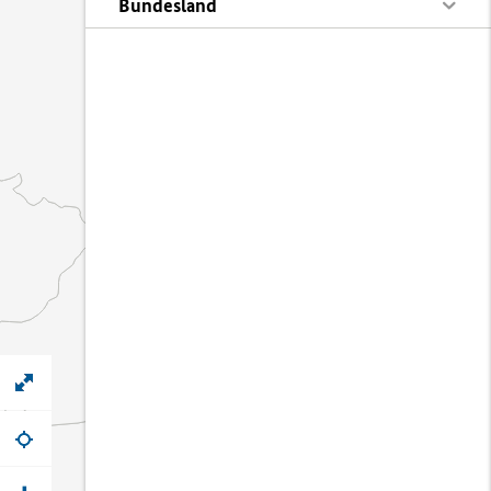
Bundesland