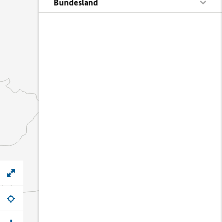
Bundesland