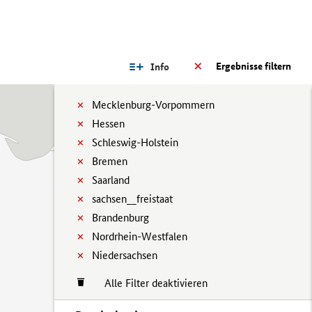
Ergebnisse filtern
Info
Mecklenburg-Vorpommern
Hessen
Schleswig-Holstein
Bremen
Saarland
sachsen__freistaat
Brandenburg
Nordrhein-Westfalen
Niedersachsen
Alle Filter deaktivieren