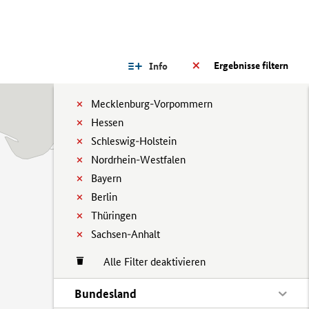
Ergebnisse filtern
Info
Mecklenburg-Vorpommern
Hessen
Schleswig-Holstein
Nordrhein-Westfalen
Bayern
Berlin
Thüringen
Sachsen-Anhalt
Alle Filter deaktivieren
Bundesland