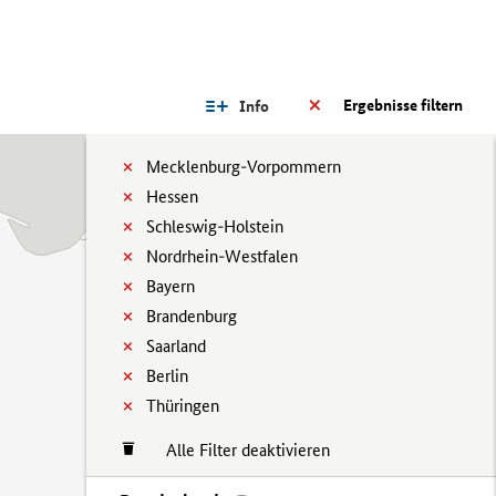
Ergebnisse filtern
Info
Mecklenburg-Vorpommern
Hessen
Schleswig-Holstein
Nordrhein-Westfalen
Bayern
Brandenburg
Saarland
Berlin
Thüringen
Alle Filter deaktivieren