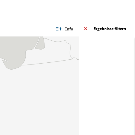
Ergebnisse filtern
Info