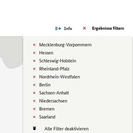
Ergebnisse filtern
Info
Mecklenburg-Vorpommern
Hessen
Schleswig-Holstein
Rheinland-Pfalz
Nordrhein-Westfalen
Berlin
Sachsen-Anhalt
Niedersachsen
Bremen
Saarland
Alle Filter deaktivieren