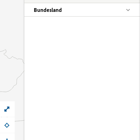
Bundesland