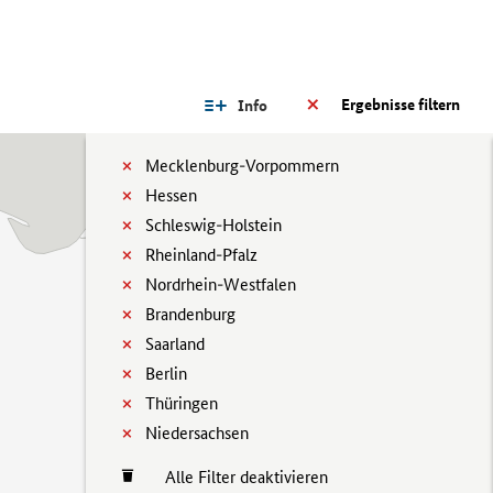
Ergebnisse filtern
Info
Mecklenburg-Vorpommern
Hessen
Schleswig-Holstein
Rheinland-Pfalz
Nordrhein-Westfalen
Brandenburg
Saarland
Berlin
Thüringen
Niedersachsen
Alle Filter deaktivieren