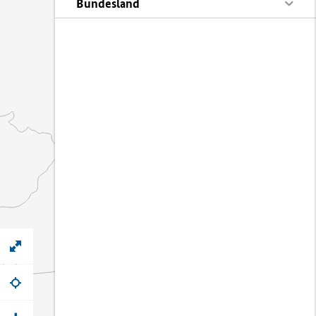
Bundesland