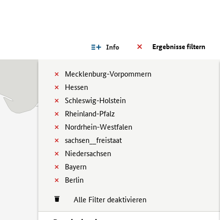
Ergebnisse filtern
Info
Mecklenburg-Vorpommern
Hessen
Schleswig-Holstein
Rheinland-Pfalz
Nordrhein-Westfalen
sachsen__freistaat
Niedersachsen
Bayern
Berlin
Alle Filter deaktivieren