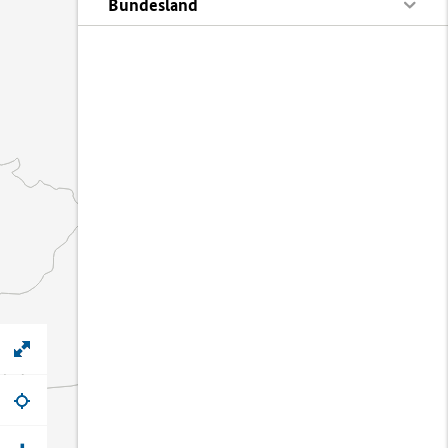
Bundesland