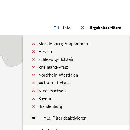
Ergebnisse filtern
Info
Mecklenburg-Vorpommern
Hessen
Schleswig-Holstein
Rheinland-Pfalz
Nordrhein-Westfalen
sachsen__freistaat
Niedersachsen
Bayern
Brandenburg
Alle Filter deaktivieren