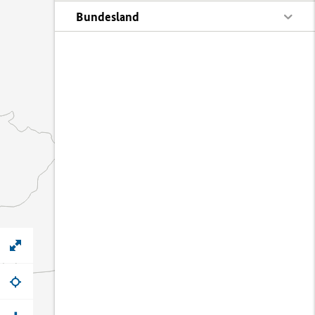
Bundesland