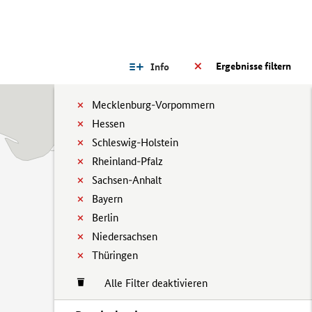
Ergebnisse filtern
Info
Mecklenburg-Vorpommern
Hessen
Schleswig-Holstein
Rheinland-Pfalz
Sachsen-Anhalt
Bayern
Berlin
Niedersachsen
Thüringen
Alle Filter deaktivieren