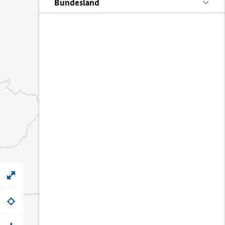
Bundesland