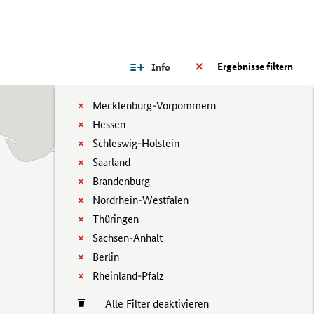
Ergebnisse filtern
Info
Mecklenburg-Vorpommern
Hessen
Schleswig-Holstein
Saarland
Brandenburg
Nordrhein-Westfalen
Thüringen
Sachsen-Anhalt
Berlin
Rheinland-Pfalz
Alle Filter deaktivieren