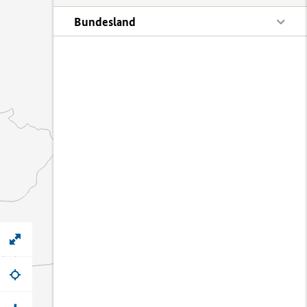
Bundesland