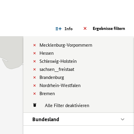
Ergebnisse filtern
Info
Mecklenburg-Vorpommern
Hessen
Schleswig-Holstein
sachsen__freistaat
Brandenburg
Nordrhein-Westfalen
Bremen
Alle Filter deaktivieren
Bundesland