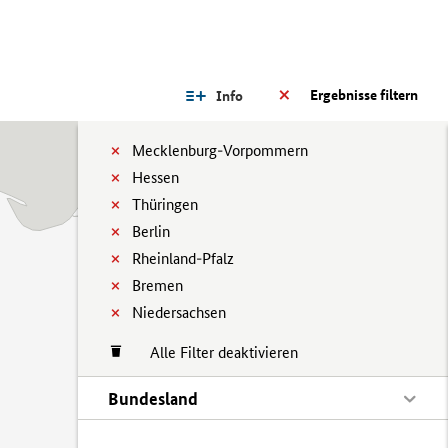
Ergebnisse filtern
Info
Mecklenburg-Vorpommern
Hessen
Thüringen
Berlin
Rheinland-Pfalz
Bremen
Niedersachsen
Alle Filter deaktivieren
Bundesland