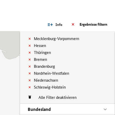
Ergebnisse filtern
Info
Mecklenburg-Vorpommern
Hessen
Thüringen
Bremen
Brandenburg
Nordrhein-Westfalen
Niedersachsen
Schleswig-Holstein
Alle Filter deaktivieren
Bundesland