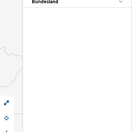
Bundesland