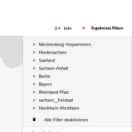
Ergebnisse filtern
Info
Mecklenburg-Vorpommern
Niedersachsen
Saarland
Sachsen-Anhalt
Berlin
Bayern
Rheinland-Pfalz
sachsen__freistaat
Nordrhein-Westfalen
Alle Filter deaktivieren