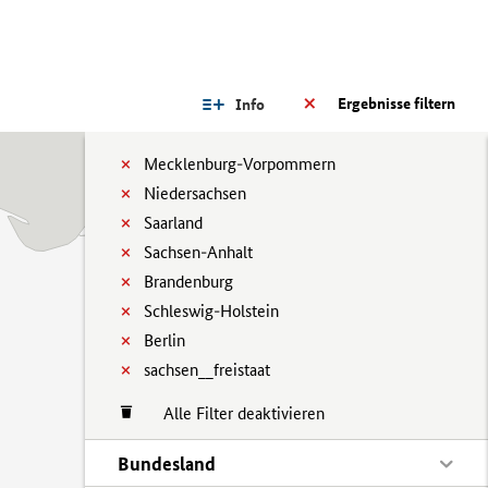
Ergebnisse filtern
Info
Mecklenburg-Vorpommern
Niedersachsen
Saarland
Sachsen-Anhalt
Brandenburg
Schleswig-Holstein
Berlin
sachsen__freistaat
Alle Filter deaktivieren
Bundesland