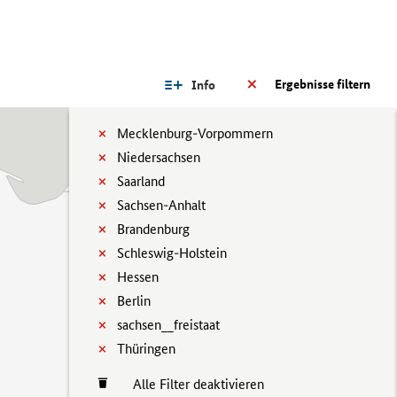
Ergebnisse filtern
Info
Mecklenburg-Vorpommern
Niedersachsen
Saarland
Sachsen-Anhalt
Brandenburg
Schleswig-Holstein
Hessen
Berlin
sachsen__freistaat
Thüringen
Alle Filter deaktivieren