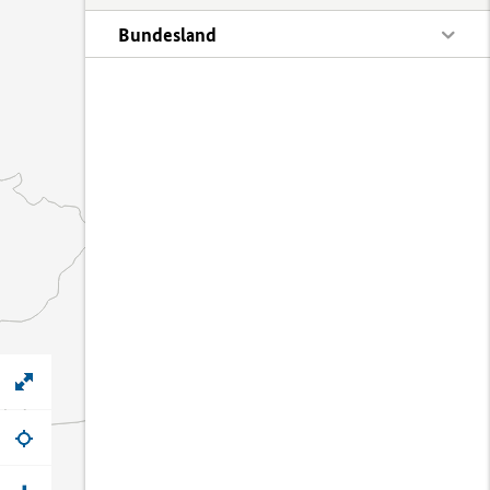
Bundesland