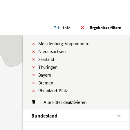
Ergebnisse filtern
Info
Mecklenburg-Vorpommern
Niedersachsen
Saarland
Thüringen
Bayern
Bremen
Rheinland-Pfalz
Alle Filter deaktivieren
Bundesland