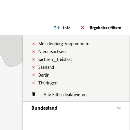
Ergebnisse filtern
Info
Mecklenburg-Vorpommern
Niedersachsen
sachsen__freistaat
Saarland
Berlin
Thüringen
Alle Filter deaktivieren
Bundesland