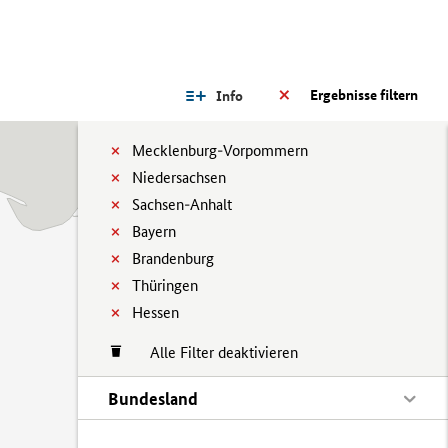
Ergebnisse filtern
Info
Mecklenburg-Vorpommern
Niedersachsen
Sachsen-Anhalt
Bayern
Brandenburg
Thüringen
Hessen
Alle Filter deaktivieren
Bundesland