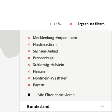
Ergebnisse filtern
Info
Mecklenburg-Vorpommern
Niedersachsen
Sachsen-Anhalt
Brandenburg
Schleswig-Holstein
Hessen
Nordrhein-Westfalen
Bayern
Alle Filter deaktivieren
Bundesland