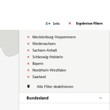
Ergebnisse filtern
Info
Mecklenburg-Vorpommern
Niedersachsen
Sachsen-Anhalt
Schleswig-Holstein
Bayern
Nordrhein-Westfalen
Saarland
Alle Filter deaktivieren
Bundesland