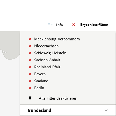
Ergebnisse filtern
Info
Mecklenburg-Vorpommern
Niedersachsen
Schleswig-Holstein
Sachsen-Anhalt
Rheinland-Pfalz
Bayern
Saarland
Berlin
Alle Filter deaktivieren
Bundesland