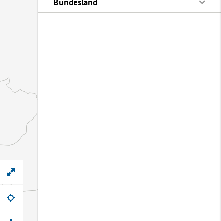
Bundesland