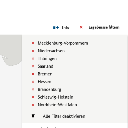
Ergebnisse filtern
Info
Mecklenburg-Vorpommern
Niedersachsen
Thüringen
Saarland
Bremen
Hessen
Brandenburg
Schleswig-Holstein
Nordrhein-Westfalen
Alle Filter deaktivieren