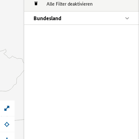
Alle Filter deaktivieren
Bundesland