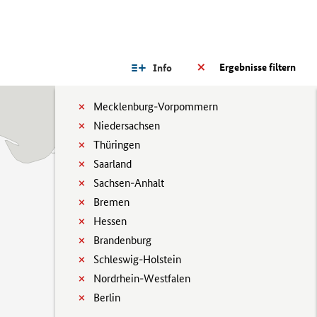
Ergebnisse filtern
Info
Mecklenburg-Vorpommern
Niedersachsen
Thüringen
Saarland
Sachsen-Anhalt
Bremen
Hessen
Brandenburg
Schleswig-Holstein
Nordrhein-Westfalen
Berlin