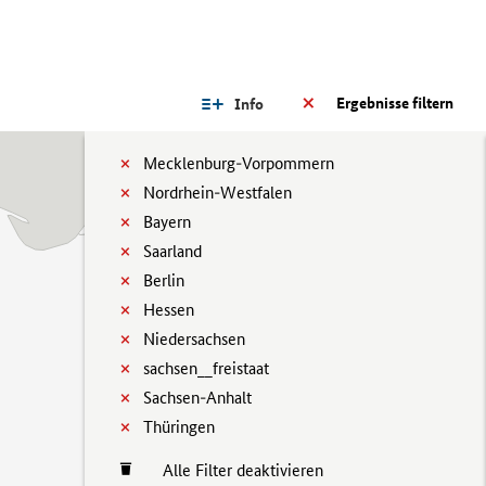
Ergebnisse filtern
Info
Mecklenburg-Vorpommern
Nordrhein-Westfalen
Bayern
Saarland
Berlin
Hessen
Niedersachsen
sachsen__freistaat
Sachsen-Anhalt
Thüringen
Alle Filter deaktivieren