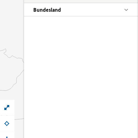
Bundesland