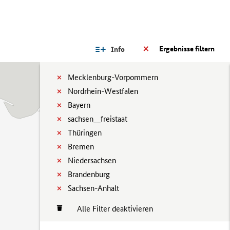
Ergebnisse filtern
Info
Mecklenburg-Vorpommern
Nordrhein-Westfalen
Bayern
sachsen__freistaat
Thüringen
Bremen
Niedersachsen
Brandenburg
Sachsen-Anhalt
Alle Filter deaktivieren