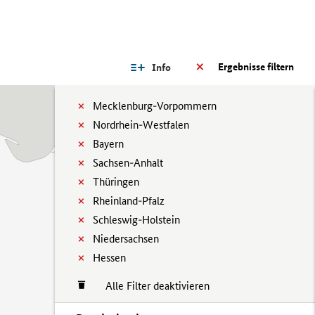
Ergebnisse filtern
Info
Mecklenburg-Vorpommern
Nordrhein-Westfalen
Bayern
Sachsen-Anhalt
Thüringen
Rheinland-Pfalz
Schleswig-Holstein
Niedersachsen
Hessen
Alle Filter deaktivieren