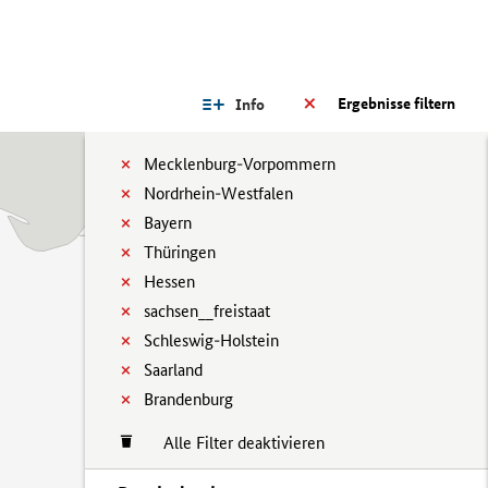
Ergebnisse filtern
Info
Mecklenburg-Vorpommern
Nordrhein-Westfalen
Bayern
Thüringen
Hessen
sachsen__freistaat
Schleswig-Holstein
Saarland
Brandenburg
Alle Filter deaktivieren