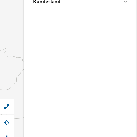
Bundesland